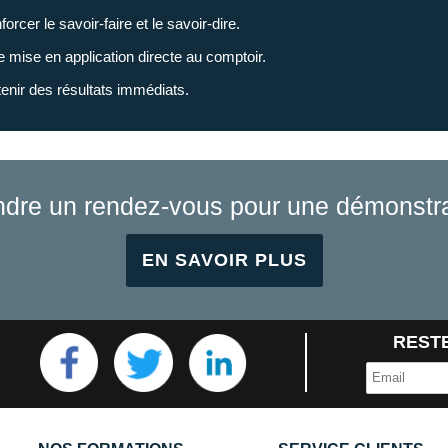
orcer le savoir-faire et le savoir-dire.
 mise en application directe au comptoir.
enir des résultats immédiats.
ndre un rendez-vous pour une démonstra
EN SAVOIR PLUS
RESTE