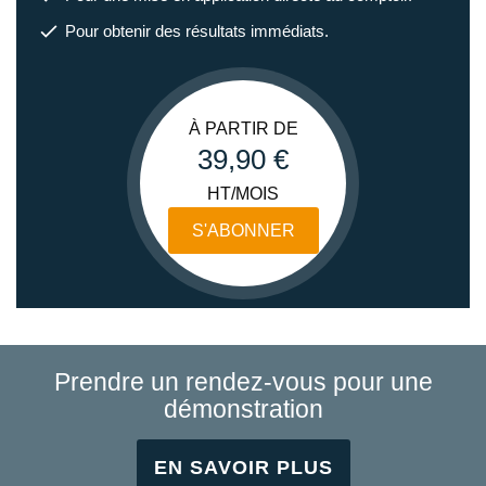
Pour obtenir des résultats immédiats.
À PARTIR DE
39,90 €
HT/MOIS
S'ABONNER
Prendre un rendez-vous pour une
démonstration
EN SAVOIR PLUS