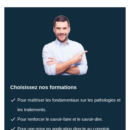
Choisissez nos formations
Pour maîtriser les fondamentaux sur les pathologies et
les traitements.
Pour renforcer le savoir-faire et le savoir-dire.
Pour une mise en application directe au comptoir.