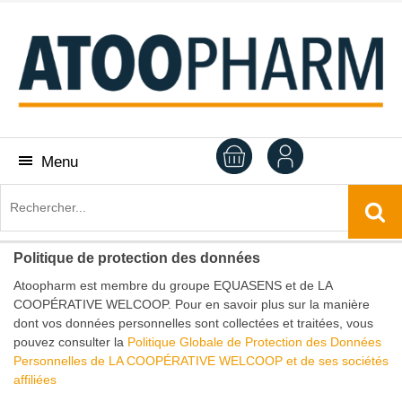
Menu
Politique de protection des données
Atoopharm est membre du groupe EQUASENS et de LA
COOPÉRATIVE WELCOOP. Pour en savoir plus sur la manière
dont vos données personnelles sont collectées et traitées, vous
pouvez consulter la
Politique Globale de Protection des Données
Personnelles de LA COOPÉRATIVE WELCOOP et de ses sociétés
affiliées